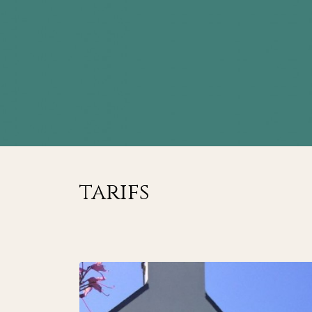
tarifs