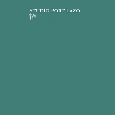
Studio Port Lazo