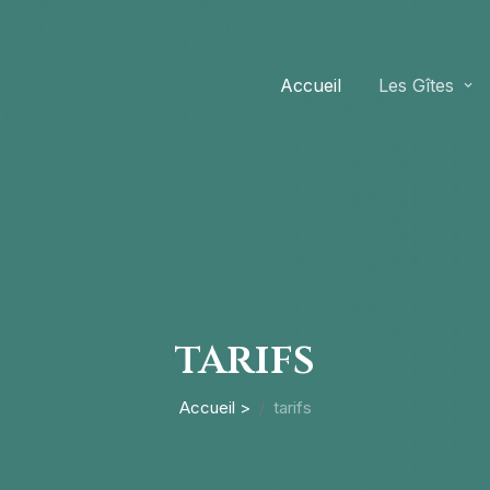
Accueil
Les Gîtes
tarifs
Accueil >
tarifs