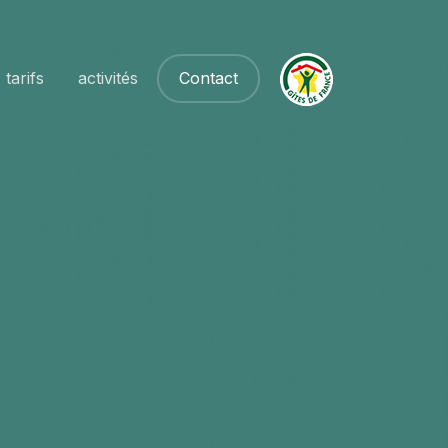
tarifs
activités
Contact