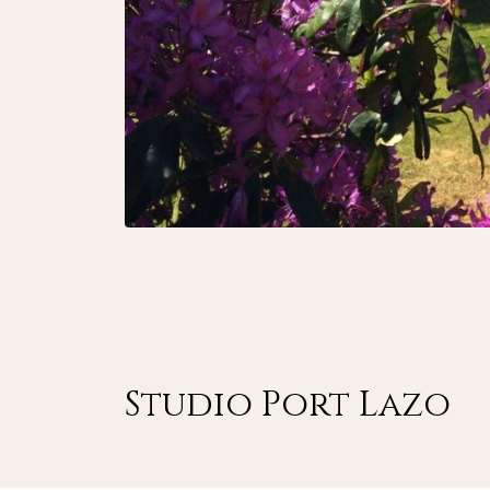
Studio Port Lazo